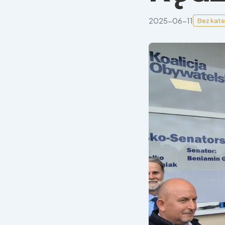
2025-06-11
Bez kate