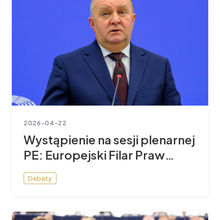
2026-04-22
Wystąpienie na sesji plenarnej
PE: Europejski Filar Praw
Socjalnych
Debaty