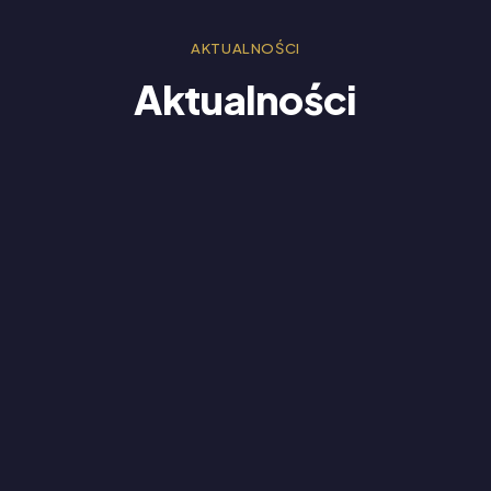
AKTUALNOŚCI
Aktualności