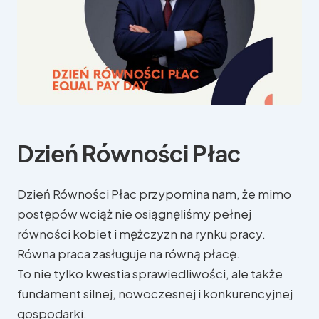
Dzień Równości Płac
Dzień Równości Płac przypomina nam, że mimo
postępów wciąż nie osiągnęliśmy pełnej
równości kobiet i mężczyzn na rynku pracy.
Równa praca zasługuje na równą płacę.
To nie tylko kwestia sprawiedliwości, ale także
fundament silnej, nowoczesnej i konkurencyjnej
gospodarki.