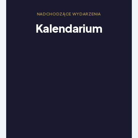
NADCHODZĄCE WYDARZENIA
Kalendarium