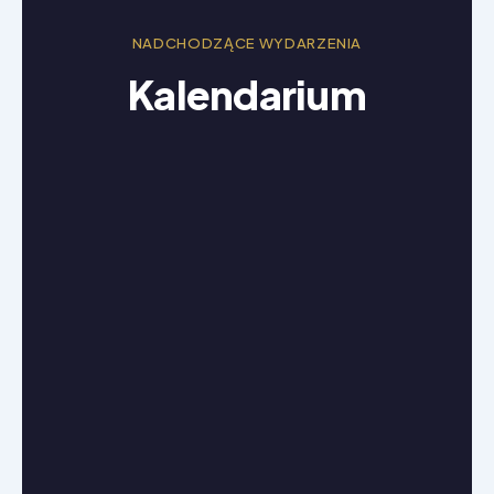
NADCHODZĄCE WYDARZENIA
Kalendarium