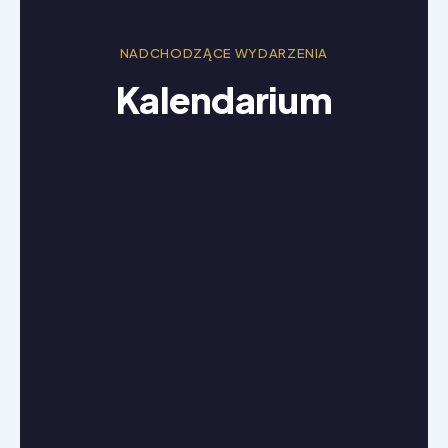
NADCHODZĄCE WYDARZENIA
Kalendarium