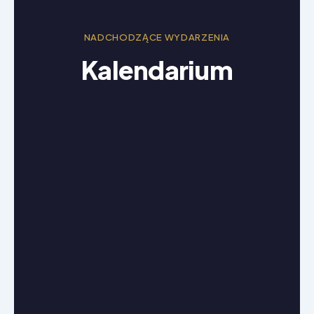
NADCHODZĄCE WYDARZENIA
Kalendarium