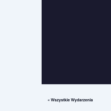
« Wszystkie Wydarzenia