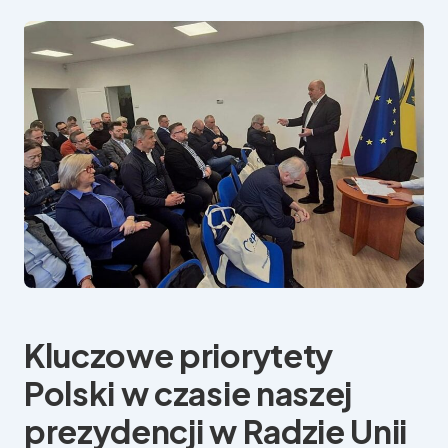
Kluczowe priorytety
Polski w czasie naszej
prezydencji w Radzie Unii