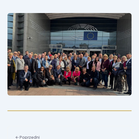
← Poprzedni