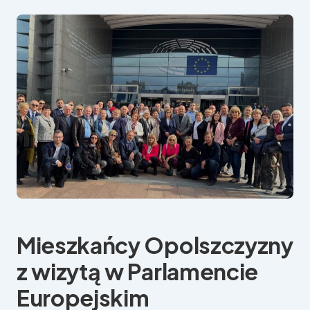
Mieszkańcy Opolszczyzny
z wizytą w Parlamencie
Europejskim