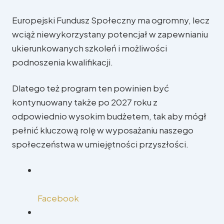
Europejski Fundusz Społeczny ma ogromny, lecz
wciąż niewykorzystany potencjał w zapewnianiu
ukierunkowanych szkoleń i możliwości
podnoszenia kwalifikacji.
Dlatego też program ten powinien być
kontynuowany także po 2027 roku z
odpowiednio wysokim budżetem, tak aby mógł
pełnić kluczową rolę w wyposażaniu naszego
społeczeństwa w umiejętności przyszłości.
Facebook