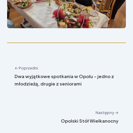
← Poprzedni
Dwa wyjątkowe spotkania w Opolu – jedno z
młodzieżą, drugie z seniorami
Następny →
Opolski Stół Wielkanocny