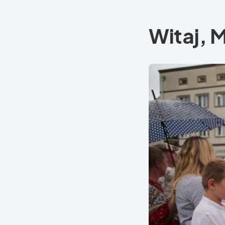
Witaj, M