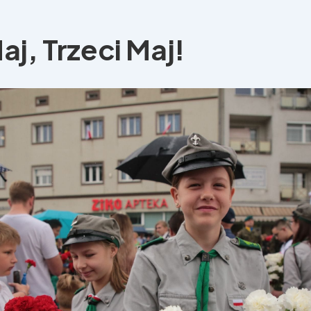
aj, Trzeci Maj!