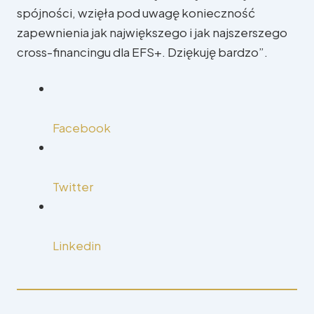
spójności, wzięła pod uwagę konieczność
zapewnienia jak największego i jak najszerszego
cross-financingu dla EFS+. Dziękuję bardzo”.
Facebook
Twitter
Linkedin