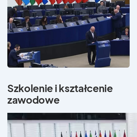
Szkolenie i kształcenie
zawodowe