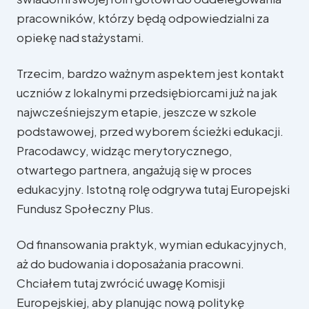
pracowników, którzy będą odpowiedzialni za
opiekę nad stażystami.
Trzecim, bardzo ważnym aspektem jest kontakt
uczniów z lokalnymi przedsiębiorcami już na jak
najwcześniejszym etapie, jeszcze w szkole
podstawowej, przed wyborem ścieżki edukacji.
Pracodawcy, widząc merytorycznego,
otwartego partnera, angażują się w proces
edukacyjny. Istotną rolę odgrywa tutaj Europejski
Fundusz Społeczny Plus.
Od finansowania praktyk, wymian edukacyjnych,
aż do budowania i doposażania pracowni.
Chciałem tutaj zwrócić uwagę Komisji
Europejskiej, aby planując nową politykę