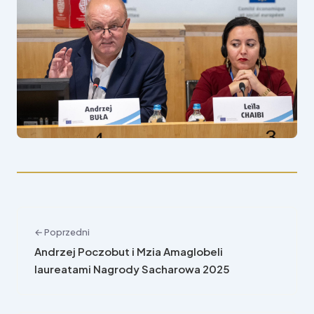
← Poprzedni
Andrzej Poczobut i Mzia Amaglobeli
laureatami Nagrody Sacharowa 2025