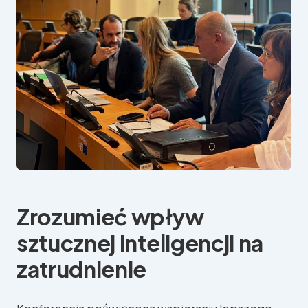
Zrozumieć wpływ
sztucznej inteligencji na
zatrudnienie