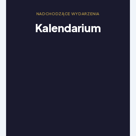
NADCHODZĄCE WYDARZENIA
Kalendarium