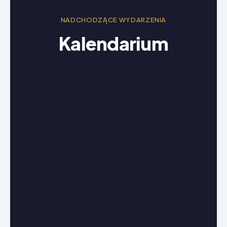
NADCHODZĄCE WYDARZENIA
Kalendarium