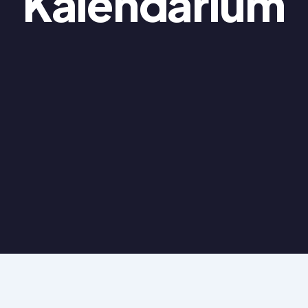
Kalendarium