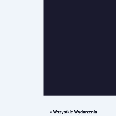
« Wszystkie Wydarzenia