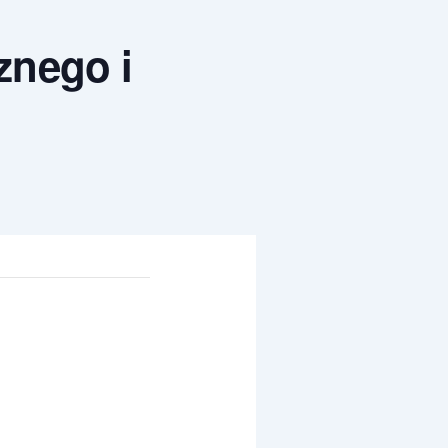
znego i