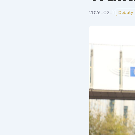
2026-02-11
Debaty