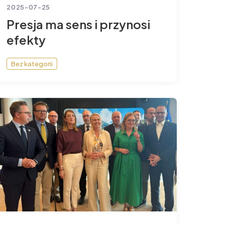
2025-07-25
Presja ma sens i przynosi
efekty
Bez kategorii