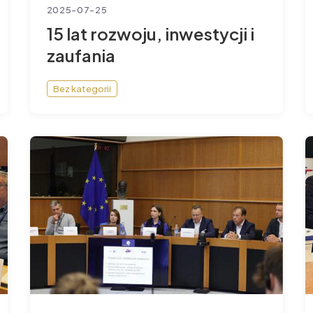
2025-07-25
15 lat rozwoju, inwestycji i
zaufania
Bez kategorii