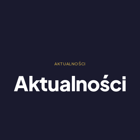
AKTUALNOŚCI
Aktualności